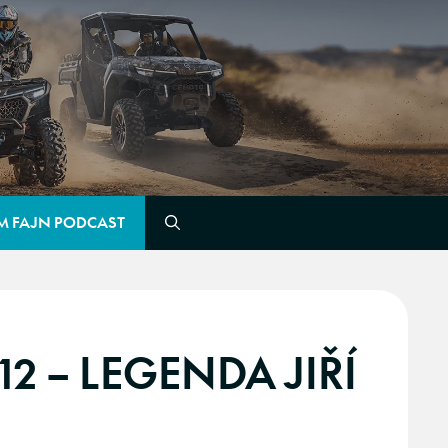
M FAJN PODCAST
2 – LEGENDA JIŘÍ