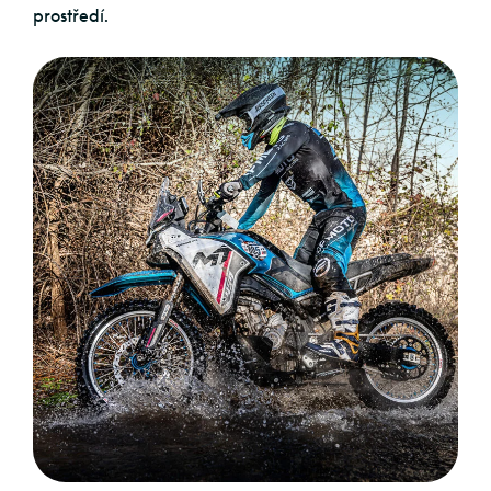
prostředí.