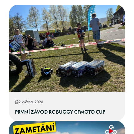
2 května, 2026
PRVNÍ ZÁVOD RC BUGGY CFMOTO CUP