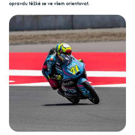
opravdu těžké se ve všem orientovat.