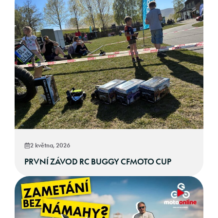
2 května, 2026
PRVNÍ ZÁVOD RC BUGGY CFMOTO CUP