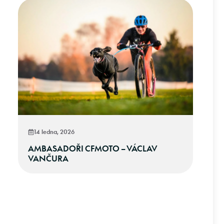
14 ledna, 2026
AMBASADOŘI CFMOTO – VÁCLAV
VANČURA