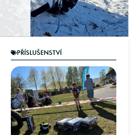
PŘÍSLUŠENSTVÍ